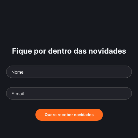
Fique por dentro das novidades
Quero receber novidades