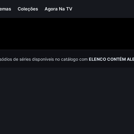
Temas
Coleções
Agora Na TV
isódios de séries disponíveis no catálogo com
ELENCO CONTÉM ALE