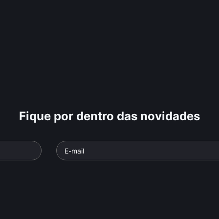
Fique por dentro das novidades