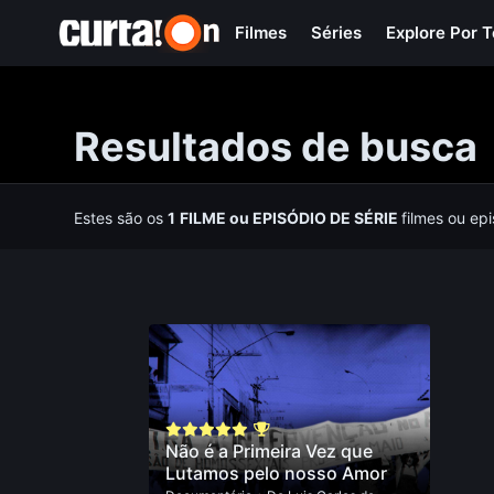
Filmes
Séries
Explore Por 
Resultados de busca
Estes são os
1
FILME
ou
EPISÓDIO DE SÉRIE
filmes ou ep
Não é a Primeira Vez que
Lutamos pelo nosso Amor