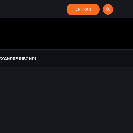
ENTRAR
XANDRE RIBONDI