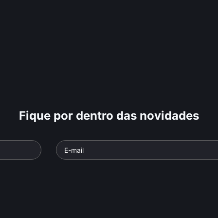
Fique por dentro das novidades