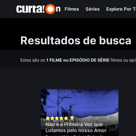
Filmes
Séries
Explore Por 
Resultados de busca
Estes são os
1
FILME
ou
EPISÓDIO DE SÉRIE
filmes ou ep
Não é a Primeira Vez que
Lutamos pelo nosso Amor