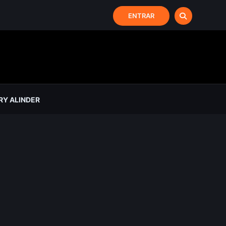
ENTRAR
Y ALINDER