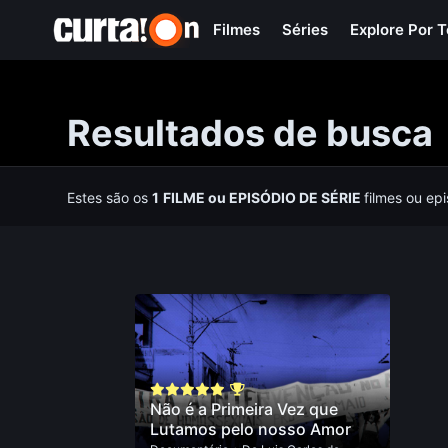
Filmes
Séries
Explore Por 
Resultados de busca
Estes são os
1
FILME
ou
EPISÓDIO DE SÉRIE
filmes ou ep
Não é a Primeira Vez que
Lutamos pelo nosso Amor