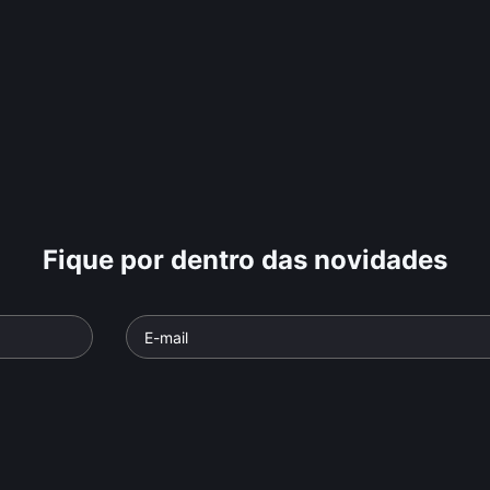
Fique por dentro das novidades