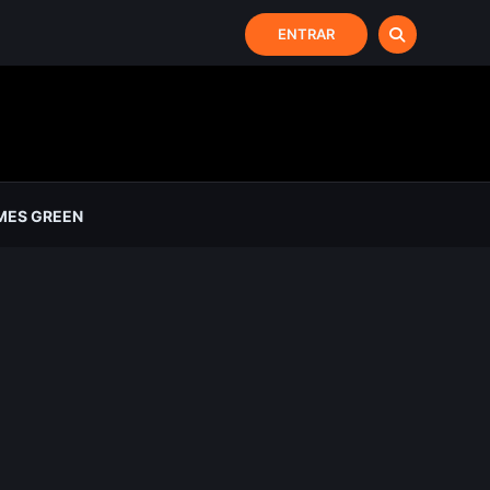
ENTRAR
MES GREEN