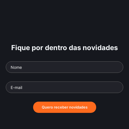
Fique por dentro das novidades
Quero receber novidades