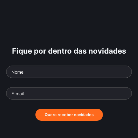
Fique por dentro das novidades
Quero receber novidades