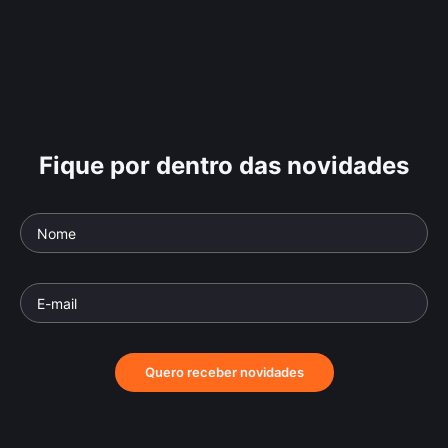
Fique por dentro das novidades
Quero receber novidades