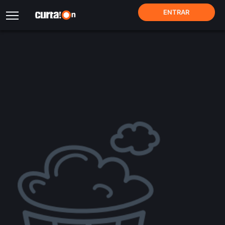
ENTRAR