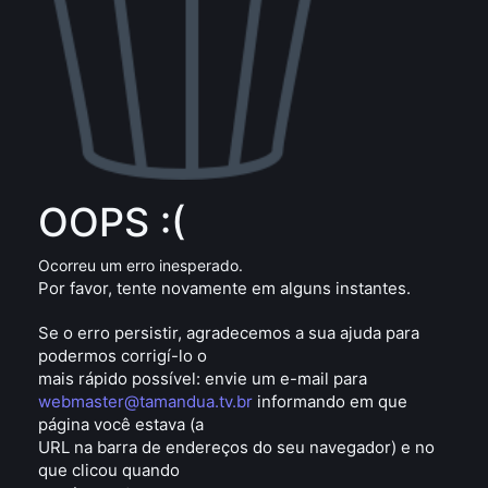
OOPS :(
Ocorreu um erro inesperado.
Por favor, tente novamente em alguns instantes.
Se o erro persistir, agradecemos a sua ajuda para
podermos corrigí-lo o
mais rápido possível: envie um e-mail para
webmaster@tamandua.tv.br
informando em que
página você estava (a
URL na barra de endereços do seu navegador) e no
que clicou quando