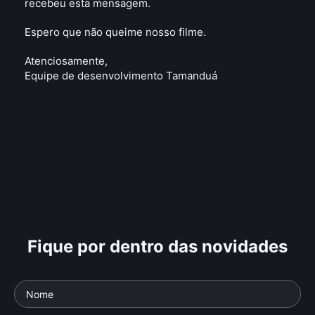
recebeu esta mensagem.
Espero que não queime nosso filme.
Atenciosamente,
Equipe de desenvolvimento Tamanduá
Fique por dentro das novidades