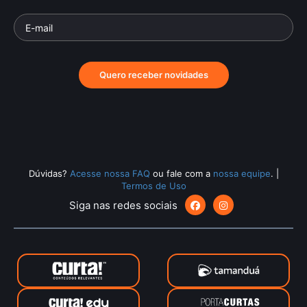
Quero receber novidades
Dúvidas?
Acesse nossa FAQ
ou fale com a
nossa equipe
.
|
Termos de Uso
Siga nas redes sociais