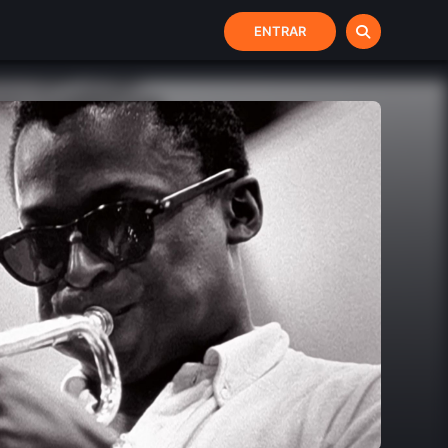
ENTRAR