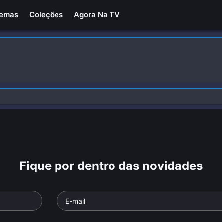
Temas
Coleções
Agora Na TV
Fique por dentro das novidades