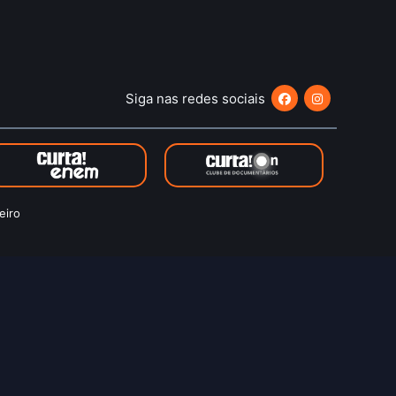
Siga nas redes sociais
eiro