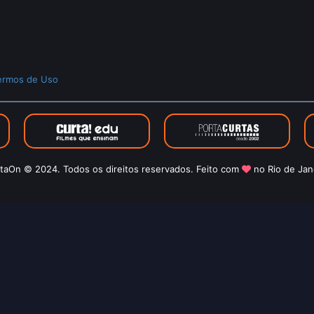
ermos de Uso
taOn © 2024. Todos os direitos reservados. Feito com
no Rio de Jan