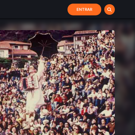
ENTRAR