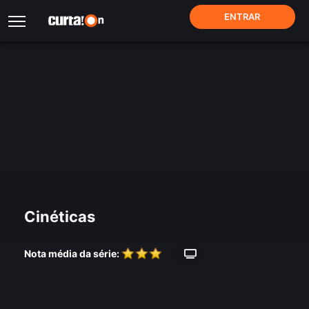
ENTRAR
Cinéticas
Nota média da série: