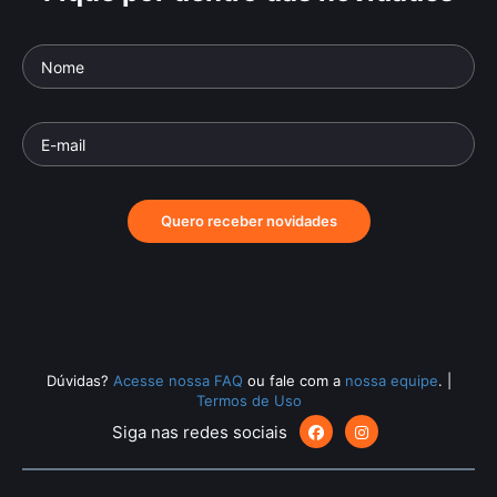
Quero receber novidades
Dúvidas?
Acesse nossa FAQ
ou fale com a
nossa equipe
.
|
Termos de Uso
Siga nas redes sociais